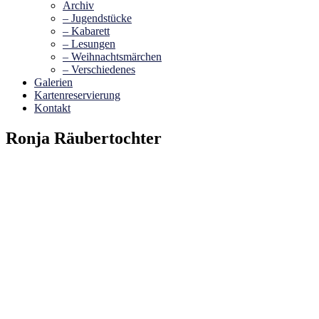
Archiv
– Jugendstücke
– Kabarett
– Lesungen
– Weihnachtsmärchen
– Verschiedenes
Galerien
Kartenreservierung
Kontakt
Ronja Räubertochter