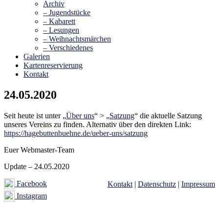
Archiv
– Jugendstücke
– Kabarett
– Lesungen
– Weihnachtsmärchen
– Verschiedenes
Galerien
Kartenreservierung
Kontakt
24.05.2020
Seit heute ist unter „
Über uns
“ > „
Satzung
“ die aktuelle Satzung
unseres Vereins zu finden. Alternativ über den direkten Link:
https://hagebuttenbuehne.de/ueber-uns/satzung
Euer Webmaster-Team
Update – 24.05.2020
Facebook
Kontakt
|
Datenschutz
|
Impressum
Instagram